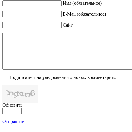
Имя (обязательное)
E-Mail (обязательное)
Сайт
Подписаться на уведомления о новых комментариях
Обновить
Отправить