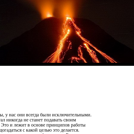
ы, у нас они всегда были исключительными.
 никогда не станет подавать своим
 Это и лежит в основе принципов работы
догадаться с какой целью это делается.