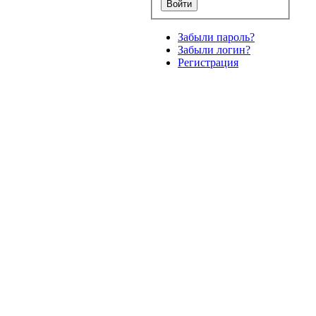
Забыли пароль?
Забыли логин?
Регистрация