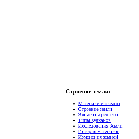
Строение земли:
Материки и океаны
Строение земли
Элементы рельефа
Типы вулканов
Исследования Земли
История материков
Изменения земной