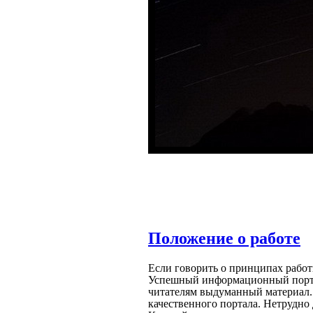
Положение о работе
Если говорить о принципах работ
Успешный информационный портал
читателям выдуманный материал.
качественного портала. Нетрудно 