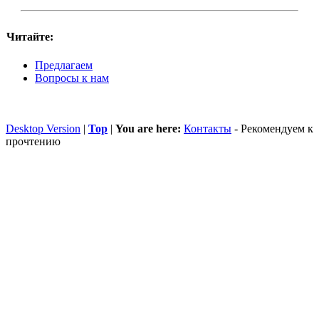
Читайте:
Предлагаем
Вопросы к нам
Desktop Version
|
Top
|
You are here:
Контакты
-
Рекомендуем к
прочтению