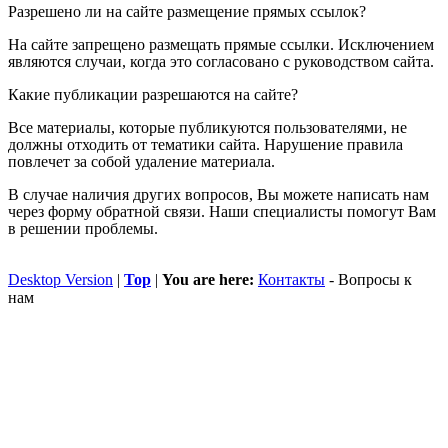
Разрешено ли на сайте размещение прямых ссылок?
На сайте запрещено размещать прямые ссылки. Исключением
являются случаи, когда это согласовано с руководством сайта.
Какие публикации разрешаются на сайте?
Все материалы, которые публикуются пользователями, не
должны отходить от тематики сайта. Нарушение правила
повлечет за собой удаление материала.
В случае наличия других вопросов, Вы можете написать нам
через форму обратной связи. Наши специалисты помогут Вам
в решении проблемы.
Desktop Version
|
Top
|
You are here:
Контакты
-
Вопросы к
нам