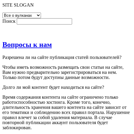
SITE SLOGAN
Поиск
Вопросы к нам
Разрешена ли на сайте публикация статей пользователей?
Чтобы иметь возможность размещать свои статьи на сайте,
Вам нужно предварительно зарегистрироваться на нем.
Только потом будут доступны данные возможности.
Долго ли мой контент будет находиться на сайте?
Время содержания контента на сайте ограничено только
работоспособностью хостинга. Кроме того, конечно,
длительность хранения вашего контента на сайте зависит от
его тематики и соблюдению всех правил портала. Нарушение
правил влечет за собой удаления материала. В случае
повторной публикации аккаунт пользователя будет
заблокирован.