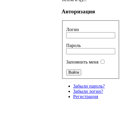
Авторизация
Логин
Пароль
Запомнить меня
Забыли пароль?
Забыли логин?
Регистрация