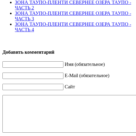
ЗОНА ТАУПО-ПЛЕНТИ СЕВЕРНЕЕ ОЗЕРА ТАУПО -
ЧАСТЬ 2
ЗОНА ТАУПО-ПЛЕНТИ СЕВЕРНЕЕ ОЗЕРА ТАУПО -
ЧАСТЬ 3
ЗОНА ТАУПО-ПЛЕНТИ СЕВЕРНЕЕ ОЗЕРА ТАУПО -
ЧАСТЬ 4
Добавить комментарий
Имя (обязательное)
E-Mail (обязательное)
Сайт