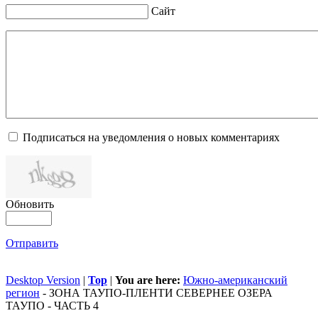
Сайт
Подписаться на уведомления о новых комментариях
Обновить
Отправить
Desktop Version
|
Top
|
You are here:
Южно-американский
регион
-
ЗОНА ТАУПО-ПЛЕНТИ СЕВЕРНЕЕ ОЗЕРА
ТАУПО - ЧАСТЬ 4