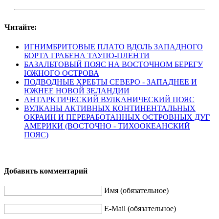
Читайте:
ИГНИМБРИТОВЫЕ ПЛАТО ВДОЛЬ ЗАПАДНОГО
БОРТА ГРАБЕНА ТАУПО-ПЛЕНТИ
БАЗАЛЬТОВЫЙ ПОЯС НА ВОСТОЧНОМ БЕРЕГУ
ЮЖНОГО ОСТРОВА
ПОДВОДНЫЕ ХРЕБТЫ СЕВЕРО - ЗАПАДНЕЕ И
ЮЖНЕЕ НОВОЙ ЗЕЛАНДИИ
АНТАРКТИЧЕСКИЙ ВУЛКАНИЧЕСКИЙ ПОЯС
ВУЛКАНЫ АКТИВНЫХ КОНТИНЕНТАЛЬНЫХ
ОКРАИН И ПЕРЕРАБОТАННЫХ ОСТРОВНЫХ ДУГ
АМЕРИКИ (ВОСТОЧНО - ТИХООКЕАНСКИЙ
ПОЯС)
Добавить комментарий
Имя (обязательное)
E-Mail (обязательное)