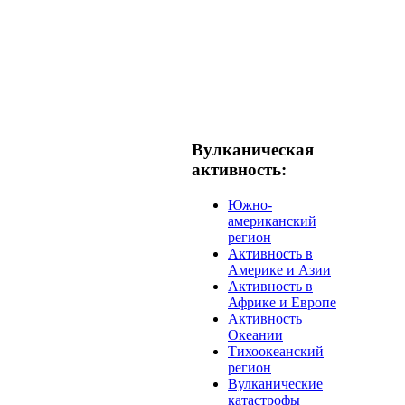
Вулканическая
активность:
Южно-
американский
регион
Активность в
Америке и Азии
Активность в
Африке и Европе
Активность
Океании
Тихоокеанский
регион
Вулканические
катастрофы