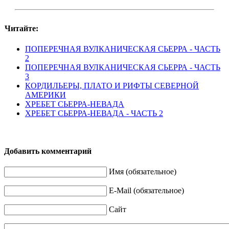
Читайте:
ПОПЕРЕЧНАЯ ВУЛКАНИЧЕСКАЯ СЬЕРРА - ЧАСТЬ
2
ПОПЕРЕЧНАЯ ВУЛКАНИЧЕСКАЯ СЬЕРРА - ЧАСТЬ
3
КОРДИЛЬЕРЫ, ПЛАТО И РИФТЫ СЕВЕРНОЙ
АМЕРИКИ
ХРЕБЕТ СЬЕРРА-НЕВАДА
ХРЕБЕТ СЬЕРРА-НЕВАДА - ЧАСТЬ 2
Добавить комментарий
Имя (обязательное)
E-Mail (обязательное)
Сайт