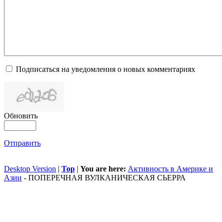
Подписаться на уведомления о новых комментариях
Обновить
Отправить
Desktop Version
|
Top
|
You are here:
Активность в Америке и
Азии
-
ПОПЕРЕЧНАЯ ВУЛКАНИЧЕСКАЯ СЬЕРРА