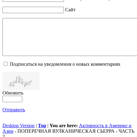
Сайт
Подписаться на уведомления о новых комментариях
Обновить
Отправить
Desktop Version
|
Top
|
You are here:
Активность в Америке и
Азии
-
ПОПЕРЕЧНАЯ ВУЛКАНИЧЕСКАЯ СЬЕРРА - ЧАСТЬ
2