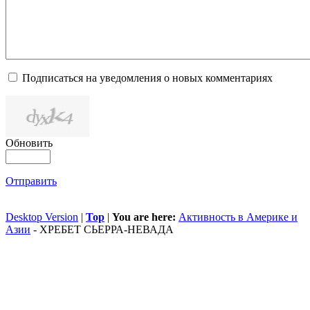
Подписаться на уведомления о новых комментариях
Обновить
Отправить
Desktop Version
|
Top
|
You are here:
Активность в Америке и
Азии
-
ХРЕБЕТ СЬЕРРА-НЕВАДА