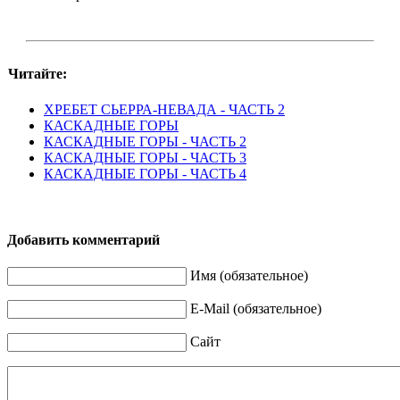
Читайте:
ХРЕБЕТ СЬЕРРА-НЕВАДА - ЧАСТЬ 2
КАСКАДНЫЕ ГОРЫ
КАСКАДНЫЕ ГОРЫ - ЧАСТЬ 2
КАСКАДНЫЕ ГОРЫ - ЧАСТЬ 3
КАСКАДНЫЕ ГОРЫ - ЧАСТЬ 4
Добавить комментарий
Имя (обязательное)
E-Mail (обязательное)
Сайт