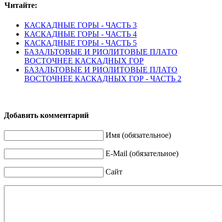
Читайте:
КАСКАДНЫЕ ГОРЫ - ЧАСТЬ 3
КАСКАДНЫЕ ГОРЫ - ЧАСТЬ 4
КАСКАДНЫЕ ГОРЫ - ЧАСТЬ 5
БАЗАЛЬТОВЫЕ И РИОЛИТОВЫЕ ПЛАТО
ВОСТОЧНЕЕ КАСКАДНЫХ ГОР
БАЗАЛЬТОВЫЕ И РИОЛИТОВЫЕ ПЛАТО
ВОСТОЧНЕЕ КАСКАДНЫХ ГОР - ЧАСТЬ 2
Добавить комментарий
Имя (обязательное)
E-Mail (обязательное)
Сайт