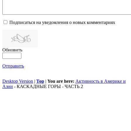
Подписаться на уведомления о новых комментариях
Обновить
Отправить
Desktop Version
|
Top
|
You are here:
Активность в Америке и
Азии
-
КАСКАДНЫЕ ГОРЫ - ЧАСТЬ 2