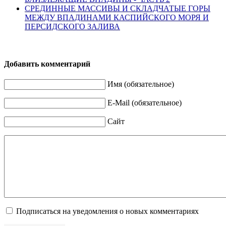
СРЕДИННЫЕ МАССИВЫ И СКЛАДЧАТЫЕ ГОРЫ
МЕЖДУ ВПАДИНАМИ КАСПИЙСКОГО МОРЯ И
ПЕРСИДСКОГО ЗАЛИВА
Добавить комментарий
Имя (обязательное)
E-Mail (обязательное)
Сайт
Подписаться на уведомления о новых комментариях