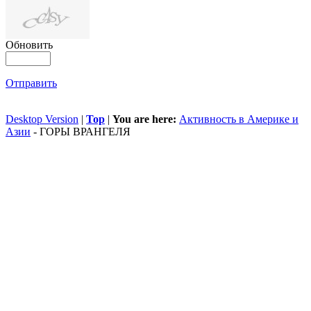
Обновить
Отправить
Desktop Version
|
Top
|
You are here:
Активность в Америке и
Азии
-
ГОРЫ ВРАНГЕЛЯ