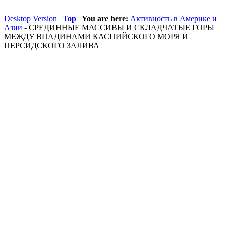
Desktop Version
|
Top
|
You are here:
Активность в Америке и
Азии
-
СРЕДИННЫЕ МАССИВЫ И СКЛАДЧАТЫЕ ГОРЫ
МЕЖДУ ВПАДИНАМИ КАСПИЙСКОГО МОРЯ И
ПЕРСИДСКОГО ЗАЛИВА