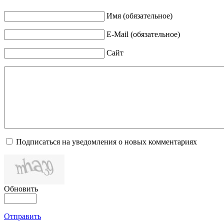
Имя (обязательное)
E-Mail (обязательное)
Сайт
Подписаться на уведомления о новых комментариях
Обновить
Отправить