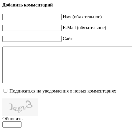
Добавить комментарий
Имя (обязательное)
E-Mail (обязательное)
Сайт
Подписаться на уведомления о новых комментариях
Обновить