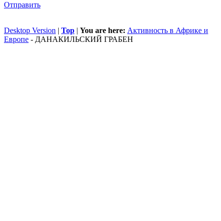
Отправить
Desktop Version
|
Top
|
You are here:
Активность в Африке и
Европе
-
ДАНАКИЛЬСКИЙ ГРАБЕН