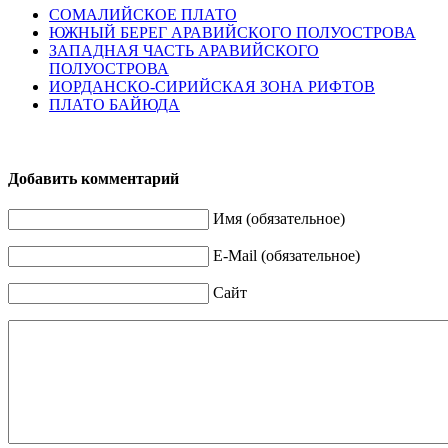
СОМАЛИЙСКОЕ ПЛАТО
ЮЖНЫЙ БЕРЕГ АРАВИЙСКОГО ПОЛУОСТРОВА
ЗАПАДНАЯ ЧАСТЬ АРАВИЙСКОГО
ПОЛУОСТРОВА
ИОРДАНСКО-СИРИЙСКАЯ ЗОНА РИФТОВ
ПЛАТО БАЙЮДА
Добавить комментарий
Имя (обязательное)
E-Mail (обязательное)
Сайт