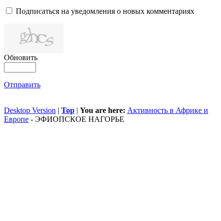
Подписаться на уведомления о новых комментариях
Обновить
Отправить
Desktop Version
|
Top
|
You are here:
Активность в Африке и
Европе
-
ЭФИОПСКОЕ НАГОРЬЕ