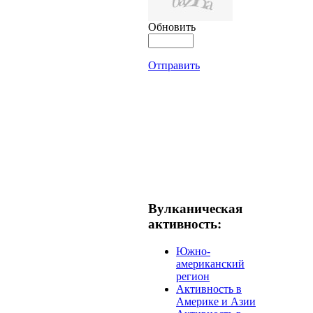
Обновить
Отправить
Вулканическая
активность:
Южно-
американский
регион
Активность в
Америке и Азии