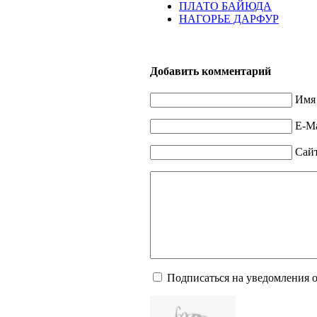
ПЛАТО БАЙЮДА
НАГОРЬЕ ДАРФУР
Добавить комментарий
Имя 
E-Ma
Сай
Подписаться на уведомления 