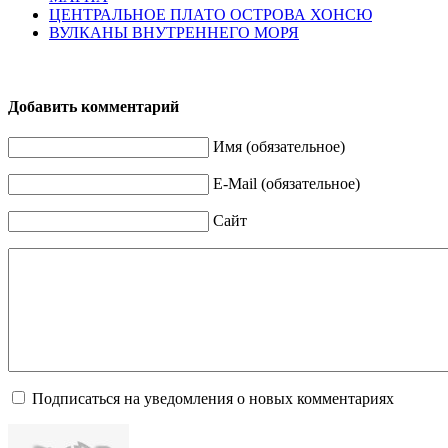
ЦЕНТРАЛЬНОЕ ПЛАТО ОСТРОВА ХОНСЮ
ВУЛКАНЫ ВНУТРЕННЕГО МОРЯ
Добавить комментарий
Имя (обязательное)
E-Mail (обязательное)
Сайт
Подписаться на уведомления о новых комментариях