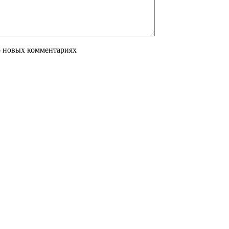
о новых комментариях