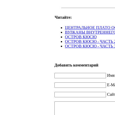
Читайте:
ЦЕНТРАЛЬНОЕ ПЛАТО 
ВУЛКАНЫ ВНУТРЕННЕГ
ОСТРОВ КЮСЮ
ОСТРОВ КЮСЮ - ЧАСТЬ 
ОСТРОВ КЮСЮ - ЧАСТЬ 
Добавить комментарий
Имя 
E-Ma
Сай