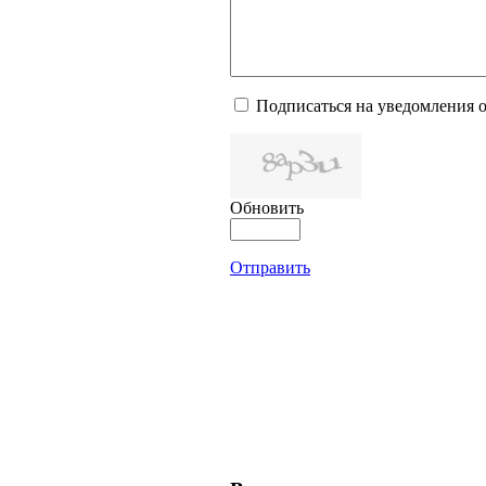
Подписаться на уведомления 
Обновить
Отправить