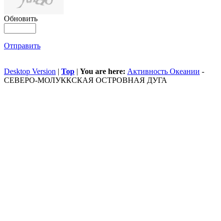
Обновить
Отправить
Desktop Version
|
Top
|
You are here:
Активность Океании
-
СЕВЕРО-МОЛУККСКАЯ ОСТРОВНАЯ ДУГА