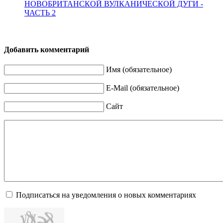
НОВОБРИТАНСКОЙ ВУЛКАНИЧЕСКОЙ ДУГИ -
ЧАСТЬ 2
Добавить комментарий
Имя (обязательное)
E-Mail (обязательное)
Сайт
Подписаться на уведомления о новых комментариях