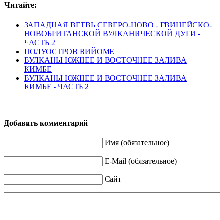
Читайте:
ЗАПАДНАЯ ВЕТВЬ СЕВЕРО-НОВО - ГВИНЕЙСКО-
НОВОБРИТАНСКОЙ ВУЛКАНИЧЕСКОЙ ДУГИ -
ЧАСТЬ 2
ПОЛУОСТРОВ ВИЙОМЕ
ВУЛКАНЫ ЮЖНЕЕ И ВОСТОЧНЕЕ ЗАЛИВА
КИМБЕ
ВУЛКАНЫ ЮЖНЕЕ И ВОСТОЧНЕЕ ЗАЛИВА
КИМБЕ - ЧАСТЬ 2
Добавить комментарий
Имя (обязательное)
E-Mail (обязательное)
Сайт