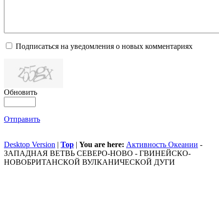
Подписаться на уведомления о новых комментариях
Обновить
Отправить
Desktop Version
|
Top
|
You are here:
Активность Океании
-
ЗАПАДНАЯ ВЕТВЬ СЕВЕРО-НОВО - ГВИНЕЙСКО-
НОВОБРИТАНСКОЙ ВУЛКАНИЧЕСКОЙ ДУГИ