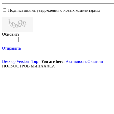
Подписаться на уведомления о новых комментариях
Обновить
Отправить
Desktop Version
|
Top
|
You are here:
Активность Океании
-
ПОЛУОСТРОВ МИНАХАСА