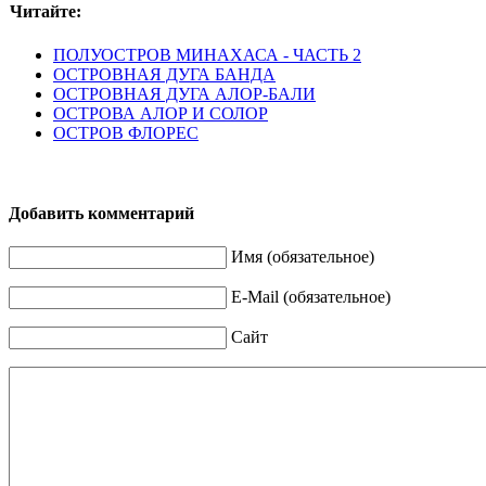
Читайте:
ПОЛУОСТРОВ МИНАХАСА - ЧАСТЬ 2
ОСТРОВНАЯ ДУГА БАНДА
ОСТРОВНАЯ ДУГА АЛОР-БАЛИ
ОСТРОВА АЛОР И СОЛОР
ОСТРОВ ФЛОРЕС
Добавить комментарий
Имя (обязательное)
E-Mail (обязательное)
Сайт