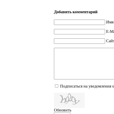
Добавить комментарий
Имя 
E-Ma
Сай
Подписаться на уведомления 
Обновить