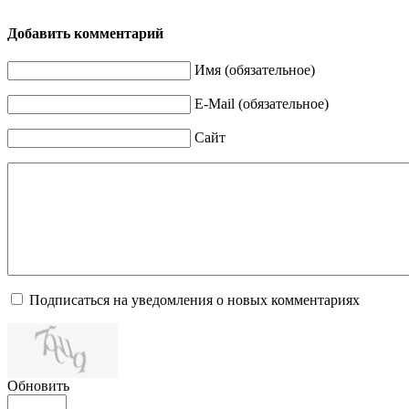
Добавить комментарий
Имя (обязательное)
E-Mail (обязательное)
Сайт
Подписаться на уведомления о новых комментариях
Обновить