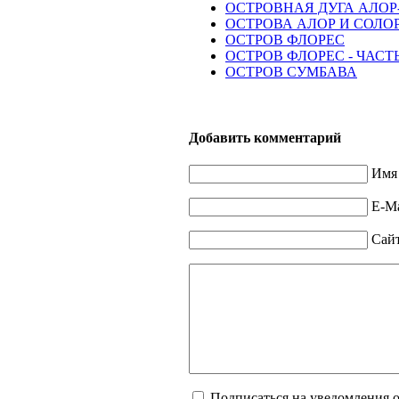
ОСТРОВНАЯ ДУГА АЛОР
ОСТРОВА АЛОР И СОЛО
ОСТРОВ ФЛОРЕС
ОСТРОВ ФЛОРЕС - ЧАСТЬ
ОСТРОВ СУМБАВА
Добавить комментарий
Имя 
E-Ma
Сай
Подписаться на уведомления 