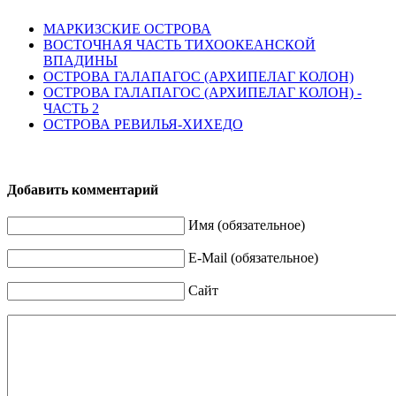
МАРКИЗСКИЕ ОСТРОВА
ВОСТОЧНАЯ ЧАСТЬ ТИХООКЕАНСКОЙ
ВПАДИНЫ
ОСТРОВА ГАЛАПАГОС (АРХИПЕЛАГ КОЛОН)
ОСТРОВА ГАЛАПАГОС (АРХИПЕЛАГ КОЛОН) -
ЧАСТЬ 2
ОСТРОВА РЕВИЛЬЯ-ХИХЕДО
Добавить комментарий
Имя (обязательное)
E-Mail (обязательное)
Сайт