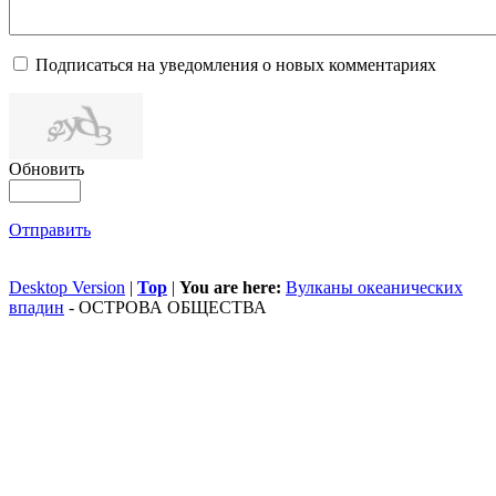
Подписаться на уведомления о новых комментариях
Обновить
Отправить
Desktop Version
|
Top
|
You are here:
Вулканы океанических
впадин
-
ОСТРОВА ОБЩЕСТВА