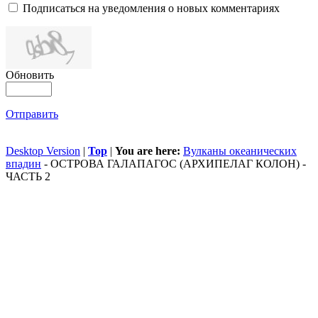
Подписаться на уведомления о новых комментариях
Обновить
Отправить
Desktop Version
|
Top
|
You are here:
Вулканы океанических
впадин
-
ОСТРОВА ГАЛАПАГОС (АРХИПЕЛАГ КОЛОН) -
ЧАСТЬ 2