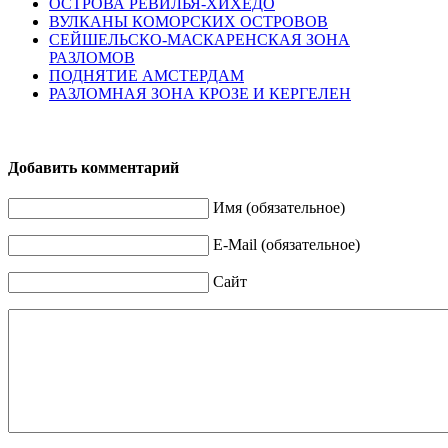
ОСТРОВА РЕВИЛЬЯ-ХИХЕДО
ВУЛКАНЫ КОМОРСКИХ ОСТРОВОВ
СЕЙШЕЛЬСКО-МАСКАРЕНСКАЯ ЗОНА
РАЗЛОМОВ
ПОДНЯТИЕ АМСТЕРДАМ
РАЗЛОМНАЯ ЗОНА КРОЗЕ И КЕРГЕЛЕН
Добавить комментарий
Имя (обязательное)
E-Mail (обязательное)
Сайт