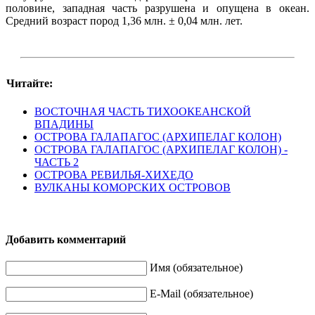
половине, западная часть разрушена и опущена в океан.
Средний возраст пород 1,36 млн. ± 0,04 млн. лет.
Читайте:
ВОСТОЧНАЯ ЧАСТЬ ТИХООКЕАНСКОЙ
ВПАДИНЫ
ОСТРОВА ГАЛАПАГОС (АРХИПЕЛАГ КОЛОН)
ОСТРОВА ГАЛАПАГОС (АРХИПЕЛАГ КОЛОН) -
ЧАСТЬ 2
ОСТРОВА РЕВИЛЬЯ-ХИХЕДО
ВУЛКАНЫ КОМОРСКИХ ОСТРОВОВ
Добавить комментарий
Имя (обязательное)
E-Mail (обязательное)