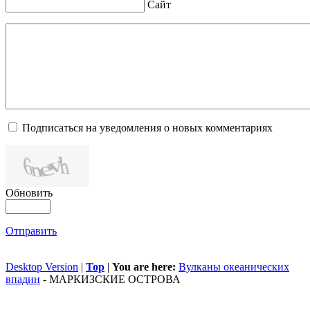
Сайт
Подписаться на уведомления о новых комментариях
Обновить
Отправить
Desktop Version
|
Top
|
You are here:
Вулканы океанических
впадин
-
МАРКИЗСКИЕ ОСТРОВА