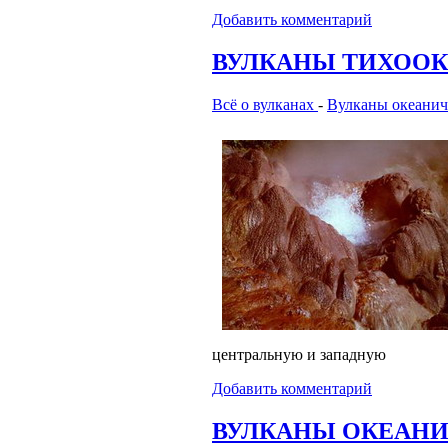
Добавить комментарий
ВУЛКАНЫ ТИХОО
Всё о вулканах
-
Вулканы океанич
центральную и западную
Добавить комментарий
ВУЛКАНЫ ОКЕАНИ