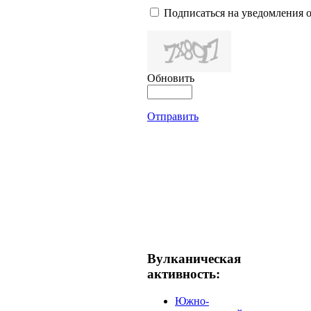
Подписаться на уведомления 
Обновить
Отправить
Вулканическая
активность:
Южно-