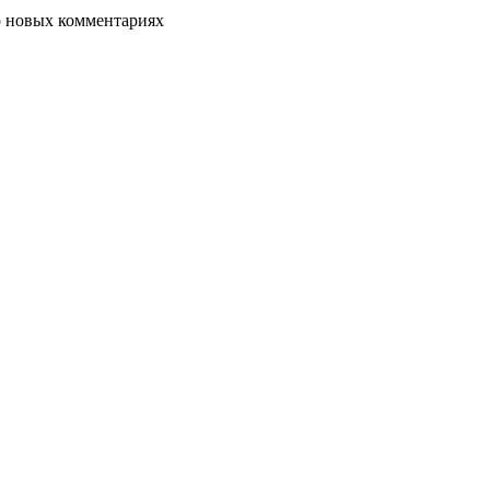
о новых комментариях