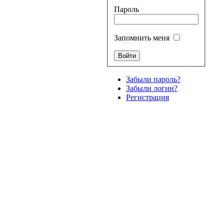
Пароль
Запомнить меня
Забыли пароль?
Забыли логин?
Регистрация