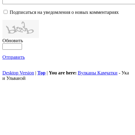
Подписаться на уведомления о новых комментариях
Обновить
Отправить
Desktop Version
|
Top
|
You are here:
Вулканы Камчатки
-
Ука
и Ульванэй