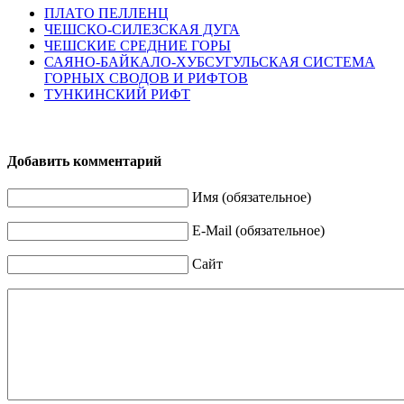
ПЛАТО ПЕЛЛЕНЦ
ЧЕШСКО-СИЛЕЗСКАЯ ДУГА
ЧЕШСКИЕ СРЕДНИЕ ГОРЫ
САЯНО-БАЙКАЛО-ХУБСУГУЛЬСКАЯ СИСТЕМА
ГОРНЫХ СВОДОВ И РИФТОВ
ТУНКИНСКИЙ РИФТ
Добавить комментарий
Имя (обязательное)
E-Mail (обязательное)
Сайт