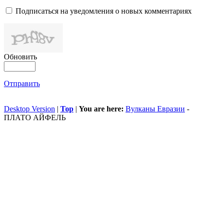
Подписаться на уведомления о новых комментариях
Обновить
Отправить
Desktop Version
|
Top
|
You are here:
Вулканы Евразии
-
ПЛАТО АЙФЕЛЬ