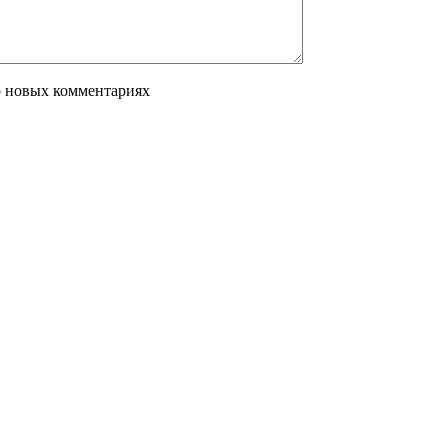
о новых комментариях