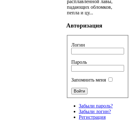
расплавленной лавы,
падающих обломков,
пепла и цу...
Авторизация
Логин
Пароль
Запомнить меня
Забыли пароль?
Забыли логин?
Регистрация