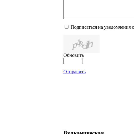
Подписаться на уведомления 
Обновить
Отправить
Вулканическая