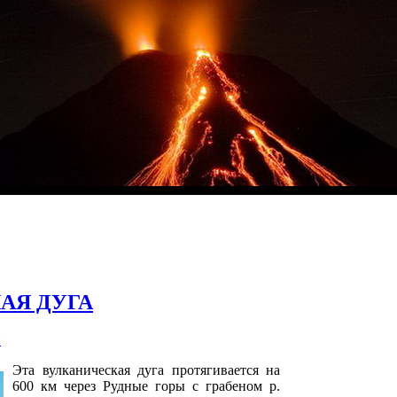
АЯ ДУГА
и
Эта вулканическая дуга протягивается на
600 км через Рудные горы с грабеном р.