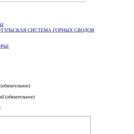
РЫ
УГУЛЬСКАЯ СИСТЕМА ГОРНЫХ СВОДОВ
РЬЕ
(обязательное)
il (обязательное)
т