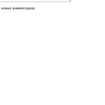
о новых комментариях