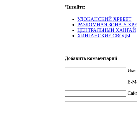
Читайте:
УДОКАНСКИЙ ХРЕБЕТ
РАЗЛОМНАЯ ЗОНА У ХР
ЦЕНТРАЛЬНЫЙ ХАНГАЙ
ХИНГАНСКИЕ СВОДЫ
Добавить комментарий
Имя 
E-Ma
Сай