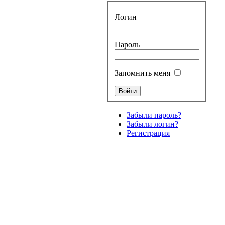
Логин
Пароль
Запомнить меня
Забыли пароль?
Забыли логин?
Регистрация