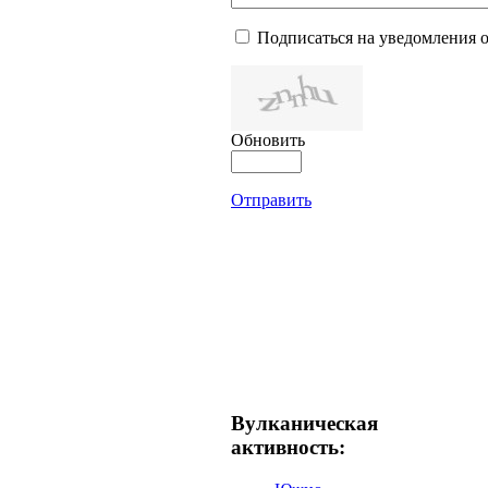
Подписаться на уведомления 
Обновить
Отправить
Вулканическая
активность: