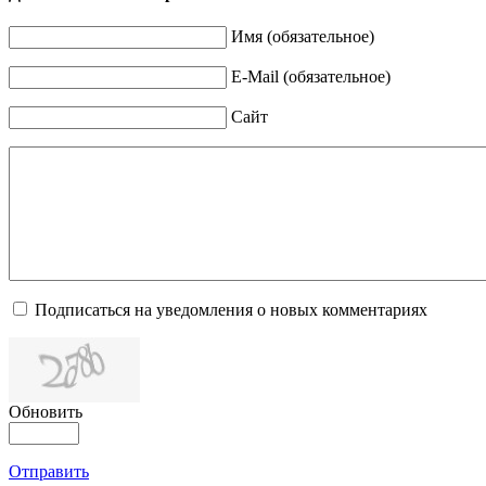
Имя (обязательное)
E-Mail (обязательное)
Сайт
Подписаться на уведомления о новых комментариях
Обновить
Отправить