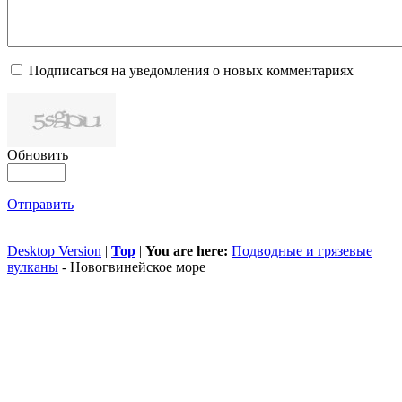
Подписаться на уведомления о новых комментариях
Обновить
Отправить
Desktop Version
|
Top
|
You are here:
Подводные и грязевые
вулканы
-
Новогвинейское море