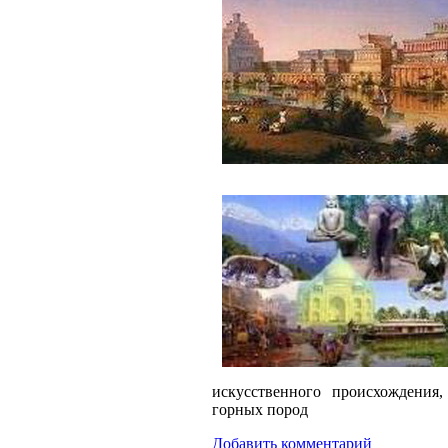
искусственного происхождения
горных пород
Добавить комментарий