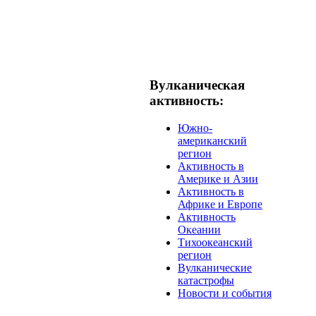
Вулканическая
активность:
Южно-
американский
регион
Активность в
Америке и Азии
Активность в
Африке и Европе
Активность
Океании
Тихоокеанский
регион
Вулканические
катастрофы
Новости и события