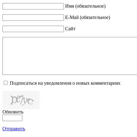
Имя (обязательное)
E-Mail (обязательное)
Сайт
Подписаться на уведомления о новых комментариях
Обновить
Отправить