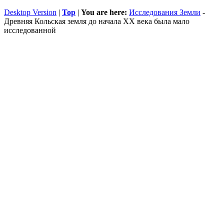
Desktop Version
|
Top
|
You are here:
Исследования Земли
-
Древняя Кольская земля до начала XX века была мало
исследованной