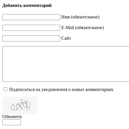
Добавить комментарий
Имя (обязательное)
E-Mail (обязательное)
Сайт
Подписаться на уведомления о новых комментариях
Обновить