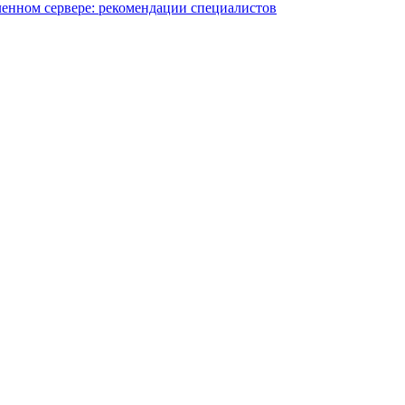
ленном сервере: рекомендации специалистов