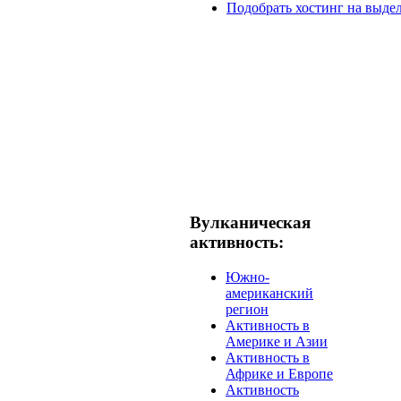
Подобрать хостинг на выде
Вулканическая
активность:
Южно-
американский
регион
Активность в
Америке и Азии
Активность в
Африке и Европе
Активность