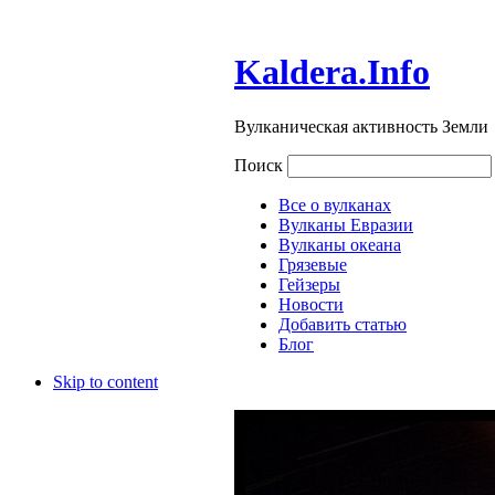
Kaldera.Info
Вулканическая активность Земли
Поиск
Все о вулканах
Вулканы Евразии
Вулканы океана
Грязевые
Гейзеры
Новости
Добавить статью
Блог
Skip to content