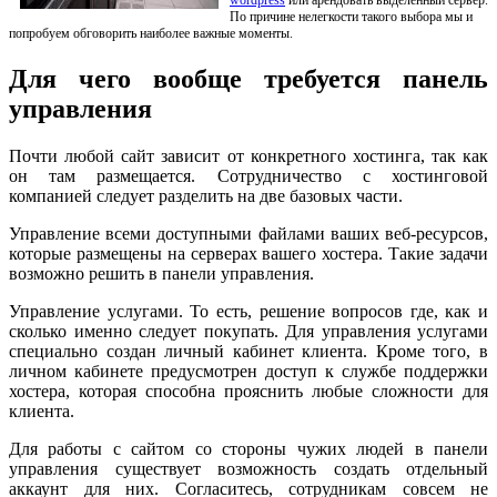
По причине нелегкости такого выбора мы и
попробуем обговорить наиболее важные моменты.
Для чего вообще требуется панель
управления
Почти любой сайт зависит от конкретного хостинга, так как
он там размещается. Сотрудничество с хостинговой
компанией следует разделить на две базовых части.
Управление всеми доступными файлами ваших веб-ресурсов,
которые размещены на серверах вашего хостера. Такие задачи
возможно решить в панели управления.
Управление услугами. То есть, решение вопросов где, как и
сколько именно следует покупать. Для управления услугами
специально создан личный кабинет клиента. Кроме того, в
личном кабинете предусмотрен доступ к службе поддержки
хостера, которая способна прояснить любые сложности для
клиента.
Для работы с сайтом со стороны чужих людей в панели
управления существует возможность создать отдельный
аккаунт для них. Согласитесь, сотрудникам совсем не