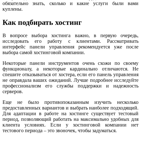
обязательно знать, сколько и какие услуги были вами
куплены.
Как подбирать хостинг
В вопросе выбора хостинга важно, в первую очередь,
исследовать его работу с клиентами. Рассматривать
интерфейс панели управления рекомендуется уже после
выбора самой хостинговой компании.
Некоторые панели инструментов очень схожи по своему
функционалу, а некоторые кардинально отличаются. Не
спешите отказываться от хостера, если его панель управления
не оправдала ваших ожиданий. Лучше подробнее исследуйте
профессионализм его службы поддержки и надежность
серверов.
Еще не было противопоказанным изучить несколько
предоставленных вариантов и выбрать наиболее подходящий.
Для адаптации в работе на хостинге существует тестовый
период, позволяющий работать на максимально удобных для
клиента условиях. Если у хостинговой компании нет
тестового периода – это звоночек, чтобы задуматься.