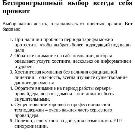
Беспроигрышный выбор всегда себя
проявит
Выбор важно делать, отталкиваясь от простых правил. Вот
базовые:
При наличии пробного периода тарифы можно
протестить, чтобы выбрать более подходящий под ваши
цели.
Обратите внимание на сайт компании, которая
оказывает услуги хостинга, насколько он информативен
и удобен.
Хостинговая компания без наличия официальной
лицензии – опасность, всегда изучайте существование
данного документа.
Обратите внимание на период работы сервера-
провайдера, возраст домена – они должны быть
внушительными.
Существование хорошей и профессиональной
техподдержки – очень важная часть серьезного
провайдера.
Полезно, если у хостера доступна возможность FTP
синхронизации.