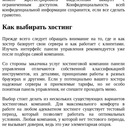
ограниченным доступом. Конфиденциальность всей
конфиденциальной информации сохранится, если все сделать
грамотно.
Как выбирать хостинг
Прежде всего следует обращать внимание на то, где и как
хостер базирует свои сервера и как работает с клиентами.
Изучать интерфейс панели управления рекомендуется уже
после подбора самой компании.
Со стороны заказчика услуг хостинговой компании панели
управления отличаются собственной классификацией
инструментов, их деталями, принципами работы в разных
браузерах и другими. Если у потенциально вашего хостера
надежные серверы и приемлемые тарифы, но не особо
понятная панель управления, не спешите проходить мимо.
Выбор стоит делать из нескольких существующих вариантов
хостинговых компаний. Для максимального комфорта в
работе на любом адекватном хостинге существует тестовый
период, который позволяет работать на оптимальных
условиях. Любая компания, у которой нет тестового периода,
не вызывает доверия, ведь это уже элементарная опция.