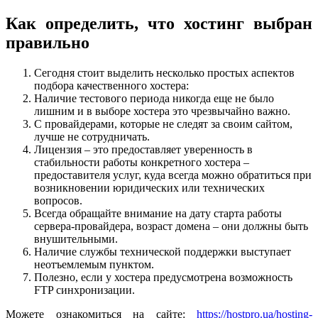
Как определить, что хостинг выбран
правильно
Сегодня стоит выделить несколько простых аспектов
подбора качественного хостера:
Наличие тестового периода никогда еще не было
лишним и в выборе хостера это чрезвычайно важно.
С провайдерами, которые не следят за своим сайтом,
лучше не сотрудничать.
Лицензия – это предоставляет уверенность в
стабильности работы конкретного хостера –
предоставителя услуг, куда всегда можно обратиться при
возникновении юридических или технических
вопросов.
Всегда обращайте внимание на дату старта работы
сервера-провайдера, возраст домена – они должны быть
внушительными.
Наличие службы технической поддержки выступает
неотъемлемым пунктом.
Полезно, если у хостера предусмотрена возможность
FTP синхронизации.
Можете ознакомиться на сайте:
https://hostpro.ua/hosting-