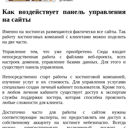
Как воздействует панель управления
на сайты
Именно на хостингах размещаются фактически все сайты. Так
работу хостинговых компаний с клиентами можно поделить
на две части.
Управление тем, что уже приобретено. Сюда входит
непосредственная работа с файлами веб-проекта, всех
настроек доменов, управление базами данных. Для этого и
существует панель управления.
Непосредственно старт работы с хостинговой компанией,
изучение услуг и их стоимость. Для управления услугами
специально создан личный кабинет пользователя. Кроме того,
в любом личном кабинете существует доступ к экспертам
службы поддержки хостера, которая способна прояснить
любые сложности для клиента.
Достаточно часто для работы с сайтом нужны
соответствующие эксперты, но предоставлять им доступ к
собственному аккаунту на хостинге небезопасно. Всегда
можно зарегистрировать выделенный аккаунт с