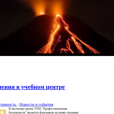
чения в учебном центре
ктивность
-
Новости и события
В настоящее время УПЦ "Профессиональная
безопасность" является флагманом на рынке оказания