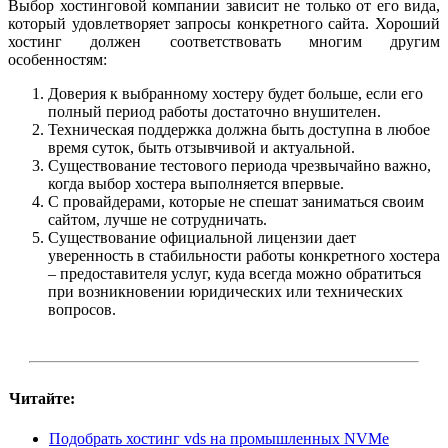
Выбор хостинговой компании зависит не только от его вида,
который удовлетворяет запросы конкретного сайта. Хороший
хостинг должен соответствовать многим другим
особенностям:
Доверия к выбранному хостеру будет больше, если его
полный период работы достаточно внушителен.
Техническая поддержка должна быть доступна в любое
время суток, быть отзывчивой и актуальной.
Существование тестового периода чрезвычайно важно,
когда выбор хостера выполняется впервые.
С провайдерами, которые не спешат заниматься своим
сайтом, лучше не сотрудничать.
Существование официальной лицензии дает
уверенность в стабильности работы конкретного хостера
– предоставителя услуг, куда всегда можно обратиться
при возникновении юридических или технических
вопросов.
Читайте:
Подобрать хостинг vds на промышленных NVMe