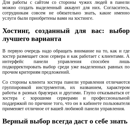
Для работы с сайтом со стороны чужих людей в панели
можно создать выделенный аккаунт для них. Согласитесь,
сотрудникам совсем не обязательно знать, какие именно
услуги были приобретены вами на хостинге.
Хостинг, созданный для вас: выбор
лучшего варианта
В первую очередь надо обращать внимание на то, как и где
хостер размещает свои сервера и как работает с клиентами. А
интерфейс панели управления способен лишь
подкорректировать выбор среди уже выделенных равных по
прочим критериям предложений.
Со стороны клиента хостера панели управления отличаются
группировкой инструментов, их названием, характером
работы в разных браузерах и другими. Глупо отказываться от
хостера с хорошими серверами и профессиональной
поддержкой по причине того, что он в кабинете пользователя
применяет отличное от вашей любимой панели управления.
Верный выбор всегда даст о себе знать