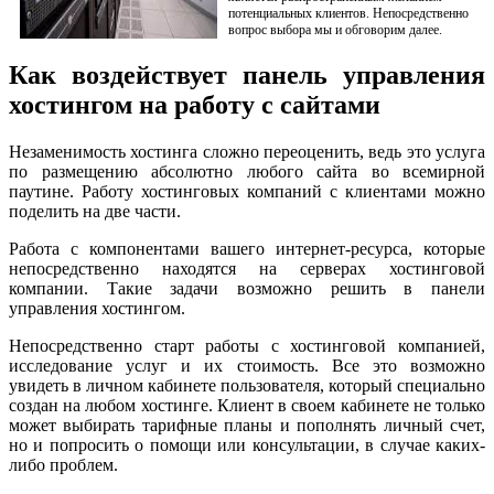
потенциальных клиентов. Непосредственно
вопрос выбора мы и обговорим далее.
Как воздействует панель управления
хостингом на работу с сайтами
Незаменимость хостинга сложно переоценить, ведь это услуга
по размещению абсолютно любого сайта во всемирной
паутине. Работу хостинговых компаний с клиентами можно
поделить на две части.
Работа с компонентами вашего интернет-ресурса, которые
непосредственно находятся на серверах хостинговой
компании. Такие задачи возможно решить в панели
управления хостингом.
Непосредственно старт работы с хостинговой компанией,
исследование услуг и их стоимость. Все это возможно
увидеть в личном кабинете пользователя, который специально
создан на любом хостинге. Клиент в своем кабинете не только
может выбирать тарифные планы и пополнять личный счет,
но и попросить о помощи или консультации, в случае каких-
либо проблем.