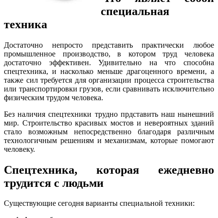
специальная
техника
Достаточно непросто представить практически любое
промышленное производство, в котором труд человека
достаточно эффективен. Удивительно на что способна
спецтехника, и насколько меньше драгоценного времени, а
также сил требуется для организации процесса строительства
или транспортировки грузов, если сравнивать исключительно
физическим трудом человека.
Без наличия спецтехники трудно прдставить наш нынешний
мир. Строительство красивых мостов и невероятных зданий
стало возможным непосредственно благодаря различным
технологичным решениям и механизмам, которые помогают
человеку.
Спецтехника, которая ежедневно
трудится с людьми
Существующие сегодня варианты специальной техники: