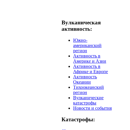
Вулканическая
активность:
Южно-
американский
регион
Активность в
Америке и Азии
Активность в
Африке и Европе
Активность
Океании
Тихоокеанский
регион
Вулканические
катастрофы
Новости и события
Катастрофы: