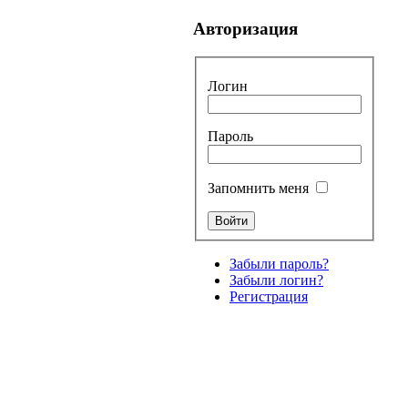
Авторизация
Логин
Пароль
Запомнить меня
Забыли пароль?
Забыли логин?
Регистрация