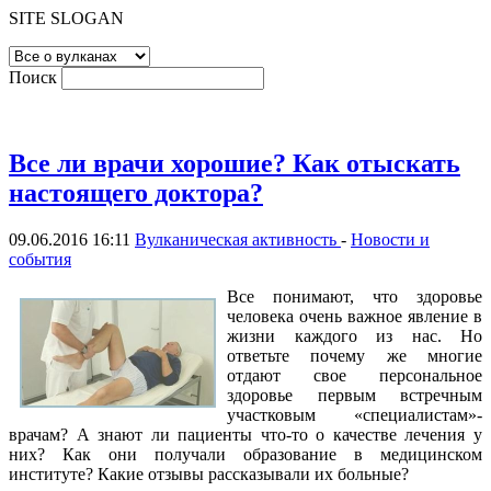
SITE SLOGAN
Поиск
Все ли врачи хорошие? Как отыскать
настоящего доктора?
09.06.2016 16:11
Вулканическая активность
-
Новости и
события
Все понимают, что здоровье
человека очень важное явление в
жизни каждого из нас. Но
ответьте почему же многие
отдают свое персональное
здоровье первым встречным
участковым «специалистам»-
врачам? А знают ли пациенты что-то о качестве лечения у
них? Как они получали образование в медицинском
институте? Какие отзывы рассказывали их больные?