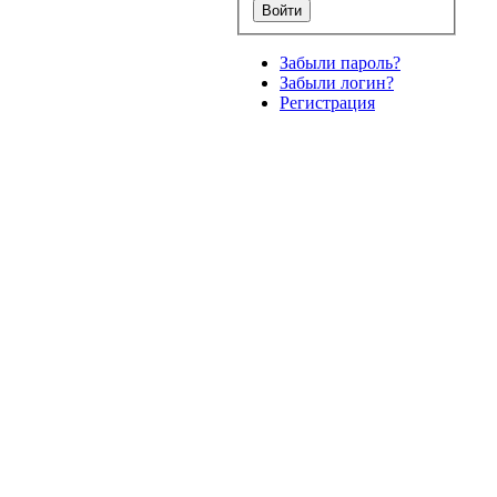
Забыли пароль?
Забыли логин?
Регистрация