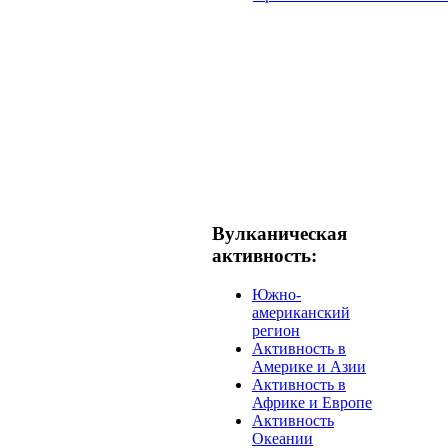
Вулканическая
активность:
Южно-
американский
регион
Активность в
Америке и Азии
Активность в
Африке и Европе
Активность
Океании