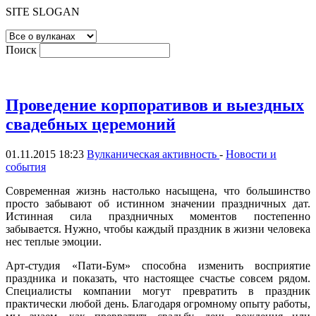
SITE SLOGAN
Поиск
Проведение корпоративов и выездных
свадебных церемоний
01.11.2015 18:23
Вулканическая активность
-
Новости и
события
Современная жизнь настолько насыщена, что большинство
просто забывают об истинном значении праздничных дат.
Истинная сила праздничных моментов постепенно
забывается. Нужно, чтобы каждый праздник в жизни человека
нес теплые эмоции.
Арт-студия «Пати-Бум» способна изменить восприятие
праздника и показать, что настоящее счастье совсем рядом.
Специалисты компании могут превратить в праздник
практически любой день. Благодаря огромному опыту работы,